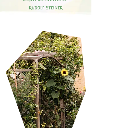
Rudolf Steiner