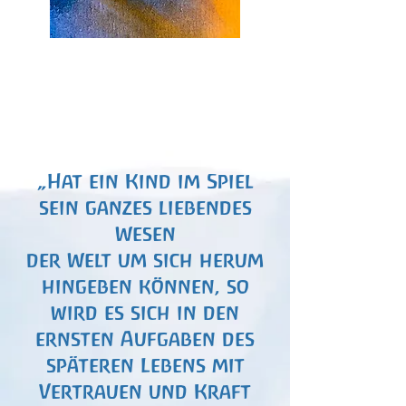
„Hat ein Kind im Spiel
sein ganzes liebendes
Wesen
der Welt um sich herum
hingeben können, so
wird es sich in den
ernsten Aufgaben des
späteren Lebens mit
Vertrauen und Kraft