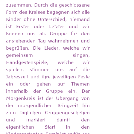
zusammen. Durch die geschlossene
Form des Kreises begegnen sich alle
Kinder ohne Unterschied, niemand
ist Erster oder Letzter und wir
können uns als Gruppe für den
anstehenden Tag wahrnehmen und
begrüßen. Die Lieder, welche wir
gemeinsam singen,
Handgestenspiele, welche wir
spielen, stimmen uns auf die
Jahreszeit und ihre jeweiligen Feste
ein oder gehen auf Themen
innerhalb der Gruppe ein. Der
Morgenkreis ist der Übergang von
der morgendlichen Bringzeit hin
zum täglichen Gruppengeschehen
und markiert damit den
eigentlichen Start in den