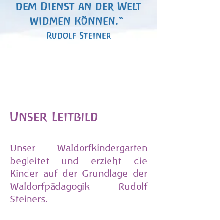
dem Dienst an der Welt
widmen können.“
Rudolf Steiner
Unser
Leitbild
Unser Waldorfkindergarten
begleitet und erzieht die
Kinder auf der Grundlage der
Waldorfpädagogik Rudolf
Steiners.