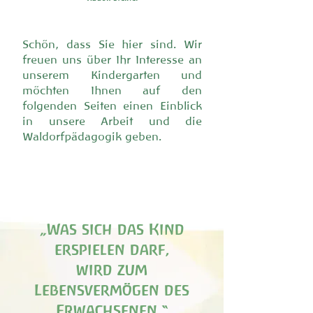
Schön, dass Sie hier sind. Wir
freuen uns über Ihr Interesse an
unserem Kindergarten und
möchten Ihnen auf den
folgenden Seiten einen Einblick
in unsere Arbeit und die
Waldorfpädagogik geben.
Was sich das Kind
„
erspielen darf,
wird zum
Lebensvermögen des
Erwachsenen.
“