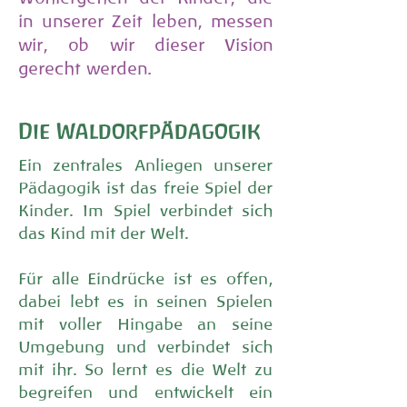
in unserer Zeit leben, messen
wir, ob wir dieser Vision
gerecht werden.
Die Waldorfpädagogik
Ein zentrales Anliegen unserer
Pädagogik ist das freie Spiel der
Kinder. Im Spiel verbindet sich
das Kind mit der Welt.
Für alle Eindrücke ist es offen,
dabei lebt es in seinen Spielen
mit voller Hingabe an seine
Umgebung und verbindet sich
mit ihr. So lernt es die Welt zu
begreifen und entwickelt ein