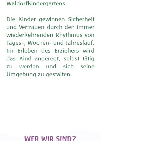
Waldorfkindergartens.
Die Kinder gewinnen Sicherheit
und Vertrauen durch den immer
wiederkehrenden Rhythmus von
Tages-, Wochen- und Jahreslauf.
Im Erleben des Erziehers wird
das Kind angeregt, selbst tätig
zu werden und sich seine
Umgebung zu gestalten.
Wer wir sind?