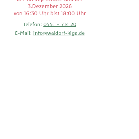
3.Dezember 2026
von 16:30 Uhr bist 18:00 Uhr
Telefon:
0551 – 714 20
E-Mail:
info@waldorf-kiga.de