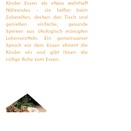
Kinder Essen als etwas wahrhaft
Nährendes – sie helfen beim
Zubereiten, decken den Tisch und
genießen einfache, gesunde
Speisen aus ökologisch erzeugten
Lebensmitteln. Ein gemeinsamer
Spruch vor dem Essen stimmt die
Kinder ein und gibt ihnen die
nötige Ruhe zum Essen.
Freispiel