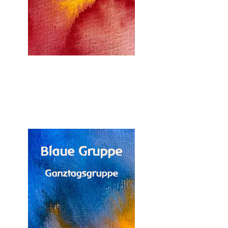
Blaue Gruppe
Ganztagsgruppe