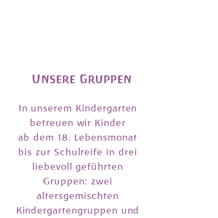
Unsere Gruppen
In unserem Kindergarten
betreuen wir Kinder
ab dem 18. Lebensmonat
bis zur Schulreife in drei
liebevoll geführten
Gruppen: zwei
altersgemischten
Kindergartengruppen und