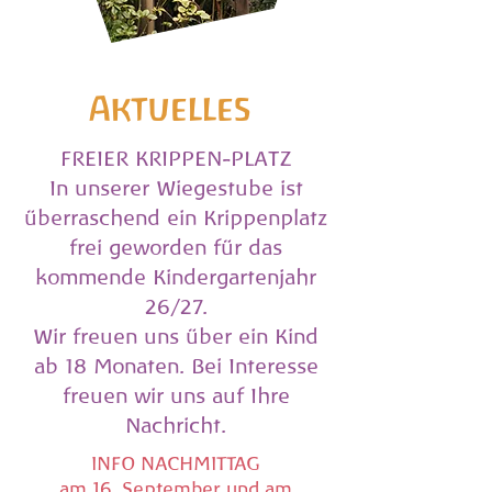
Aktuelles
FREIER KRIPPEN-PLATZ
In unserer Wiegestube ist
überraschend ein Krippenplatz
frei geworden für das
kommende Kindergartenjahr
26/27.
Wir freuen uns über ein Kind
ab 18 Monaten.
Bei Interesse
freuen wir uns auf Ihre
Nachricht.
INFO NACHMITTAG
am 16. September und am