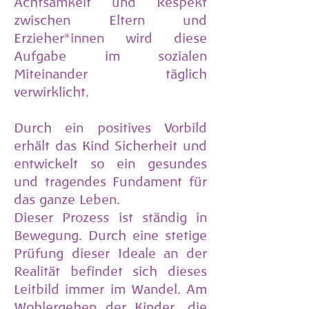
Achtsamkeit und Respekt
zwischen Eltern und
Erzieher*innen wird diese
Aufgabe im sozialen
Miteinander täglich
verwirklicht.
Durch ein positives Vorbild
erhält das Kind Sicherheit und
entwickelt so ein gesundes
und tragendes Fundament für
das ganze Leben.
Dieser Prozess ist ständig in
Bewegung. Durch eine stetige
Prüfung dieser Ideale an der
Realität befindet sich dieses
Leitbild immer im Wandel. Am
Wohlergehen der Kinder, die