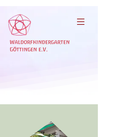
Waldorfkindergarten
Göttingen e.V.