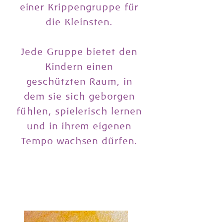
einer Krippengruppe für
die Kleinsten.
Jede Gruppe bietet den
Kindern einen
geschützten Raum, in
dem sie sich geborgen
fühlen, spielerisch lernen
und in ihrem eigenen
Tempo wachsen dürfen.