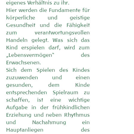
eigenes Verhältnis zu ihr.
Hier werden die Fundamente für
körperliche und geistige
Gesundheit und die Fähigkeit
zum verantwortungsvollen
Handeln gelegt. Was sich das
Kind erspielen darf, wird zum
„Lebensvermögen“ des
Erwachsenen.
Sich dem Spielen des Kindes
zuzuwenden und einen
gesunden, dem Kinde
entsprechenden Spielraum zu
schaffen, ist eine wichtige
Aufgabe in der frühkindlichen
Erziehung und neben Rhythmus
und Nachahmung ein
Hauptanliegen des