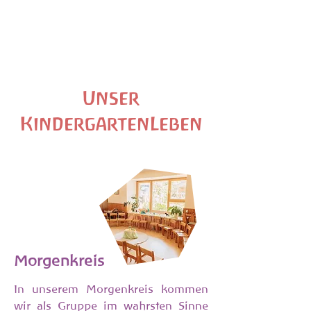
Unser
KindergartenLeben
Morgenkreis
In unserem Morgenkreis kommen
wir als Gruppe im wahrsten Sinne