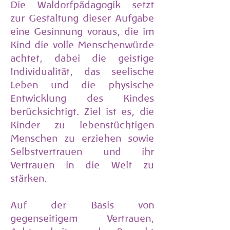
Die Waldorfpädagogik setzt
zur Gestaltung dieser Aufgabe
eine Gesinnung voraus, die im
Kind die volle Menschenwürde
achtet, dabei die geistige
Individualität, das seelische
Leben und die physische
Entwicklung des Kindes
berücksichtigt. Ziel ist es, die
Kinder zu lebenstüchtigen
Menschen zu erziehen sowie
Selbstvertrauen und ihr
Vertrauen in die Welt zu
stärken.
Auf der Basis von
gegenseitigem Vertrauen,