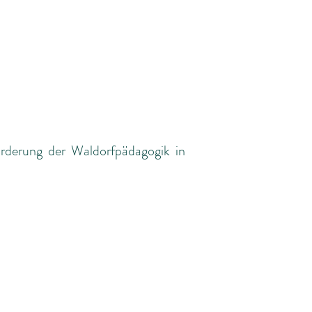
rderung der Waldorfpädagogik in