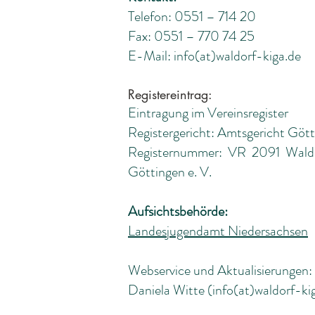
Telefon: 0551 – 714 20
Fax: 0551 – 770 74 25
E-Mail: info(at)waldorf-kiga.de
Registereintrag:
Eintragung im Vereinsregister
Registergericht: Amtsgericht Göt
Registernummer: VR 2091 Waldor
Göttingen e. V.
Aufsichtsbehörde:
Landesjugendamt Niedersachsen
Webservice und Aktualisierungen:
Daniela Witte (info(at)waldorf-ki