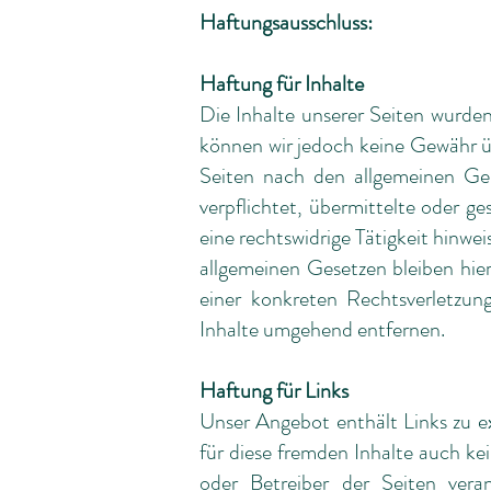
Haftungsausschluss:
Haftung für Inhalte
Die Inhalte unserer Seiten wurden 
können wir jedoch keine Gewähr ü
Seiten nach den allgemeinen Ges
verpflichtet, übermittelte oder 
eine rechtswidrige Tätigkeit hinw
allgemeinen Gesetzen bleiben hie
einer konkreten Rechtsverletzu
Inhalte umgehend entfernen.
Haftung für Links
Unser Angebot enthält Links zu ex
für diese fremden Inhalte auch kei
oder Betreiber der Seiten vera