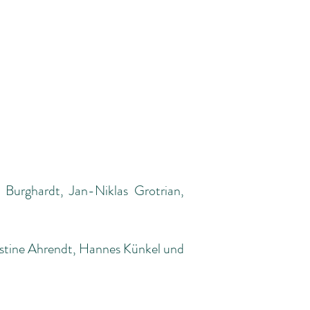
 Burghardt, Jan-Niklas Grotrian,
ristine Ahrendt, Hannes Künkel und