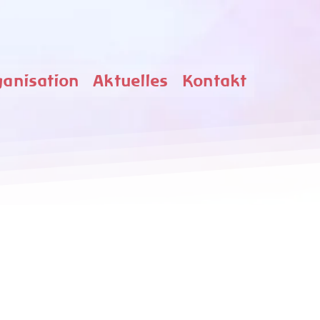
ganisation
Aktuelles
Kontakt